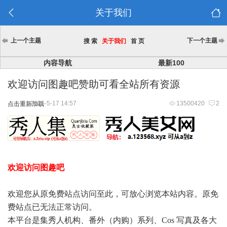
关于我们
上一个主题
下一个主题
搜 索
关于我们
首 页
内容导航
最新100
欢迎访问图趣吧赞助可看全站所有资源
2025-5-17 14:57
13500420
2
点击重新加载
欢迎访问图趣吧
欢迎您从原免费站点访问至此，可放心浏览本站内容。原免
费站点已无法正常访问。
本平台是集秀人机构、番外（内购）系列、Cos 写真及各大