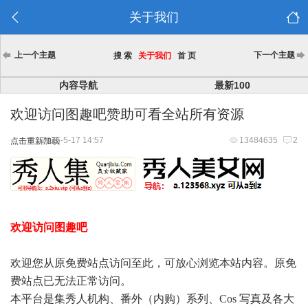
关于我们
上一个主题
下一个主题
搜 索
关于我们
首 页
内容导航
最新100
欢迎访问图趣吧赞助可看全站所有资源
2025-5-17 14:57
13484635
2
点击重新加载
欢迎访问图趣吧
欢迎您从原免费站点访问至此，可放心浏览本站内容。原免
费站点已无法正常访问。
本平台是集秀人机构、番外（内购）系列、Cos 写真及各大