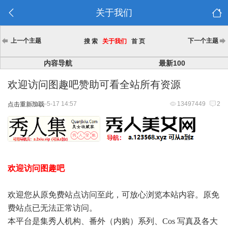
关于我们
上一个主题
下一个主题
搜 索
关于我们
首 页
内容导航
最新100
欢迎访问图趣吧赞助可看全站所有资源
2025-5-17 14:57
13497449
2
点击重新加载
欢迎访问图趣吧
欢迎您从原免费站点访问至此，可放心浏览本站内容。原免
费站点已无法正常访问。
本平台是集秀人机构、番外（内购）系列、Cos 写真及各大