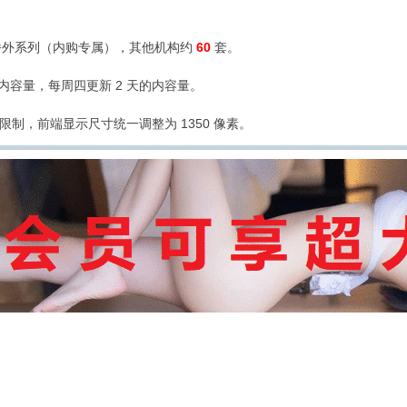
外系列（内购专属），其他机构约
60
套。
的内容量，每周四更新 2 天的内容量。
限制，前端显示尺寸统一调整为 1350 像素。