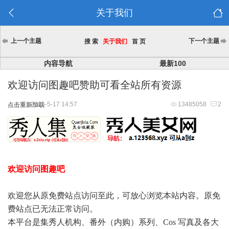
关于我们
上一个主题
下一个主题
搜 索
关于我们
首 页
内容导航
最新100
欢迎访问图趣吧赞助可看全站所有资源
2025-5-17 14:57
13485058
2
点击重新加载
欢迎访问图趣吧
欢迎您从原免费站点访问至此，可放心浏览本站内容。原免
费站点已无法正常访问。
本平台是集秀人机构、番外（内购）系列、Cos 写真及各大