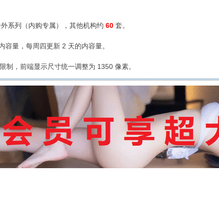
外系列（内购专属），其他机构约
60
套。
的内容量，每周四更新 2 天的内容量。
限制，前端显示尺寸统一调整为 1350 像素。