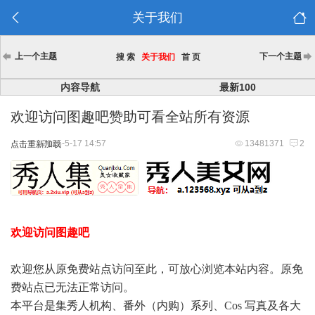
关于我们
上一个主题
下一个主题
搜 索
关于我们
首 页
内容导航
最新100
欢迎访问图趣吧赞助可看全站所有资源
2025-5-17 14:57
13481371
2
点击重新加载
欢迎访问图趣吧
欢迎您从原免费站点访问至此，可放心浏览本站内容。原免
费站点已无法正常访问。
本平台是集秀人机构、番外（内购）系列、Cos 写真及各大