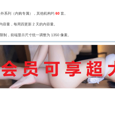
外系列（内购专属），其他机构约
60
套。
的内容量，每周四更新 2 天的内容量。
限制，前端显示尺寸统一调整为 1350 像素。