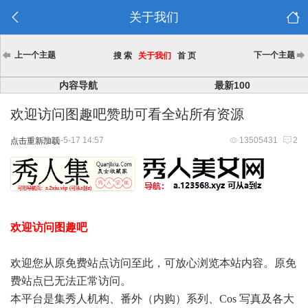
关于我们
上一个主题
下一个主题
搜 索
关于我们
首 页
内容导航
最新100
欢迎访问图趣吧赞助可看全站所有资源
2025-5-17 14:57
13505431
2
点击重新加载
欢迎访问图趣吧
欢迎您从原免费站点访问至此，可放心浏览本站内容。原免
费站点已无法正常访问。
本平台是集秀人机构、番外（内购）系列、Cos 写真及各大