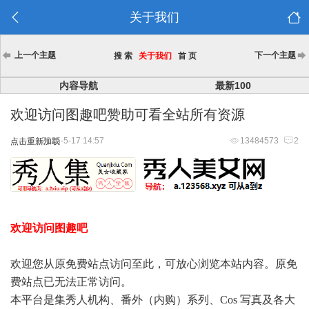
关于我们
上一个主题
下一个主题
搜 索
关于我们
首 页
内容导航
最新100
欢迎访问图趣吧赞助可看全站所有资源
2025-5-17 14:57
13484573
2
点击重新加载
欢迎访问图趣吧
欢迎您从原免费站点访问至此，可放心浏览本站内容。原免
费站点已无法正常访问。
本平台是集秀人机构、番外（内购）系列、Cos 写真及各大