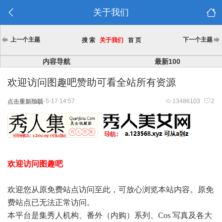
关于我们
上一个主题
下一个主题
搜 索
关于我们
首 页
内容导航
最新100
欢迎访问图趣吧赞助可看全站所有资源
2025-5-17 14:57
13486103
2
点击重新加载
欢迎访问图趣吧
欢迎您从原免费站点访问至此，可放心浏览本站内容。原免
费站点已无法正常访问。
本平台是集秀人机构、番外（内购）系列、Cos 写真及各大